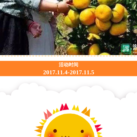
活动时间
2017.11.4-2017.11.5