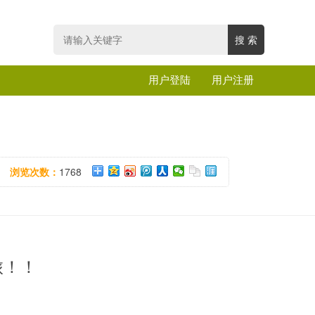
用户登陆
用户注册
浏览次数：
1768
旅！！