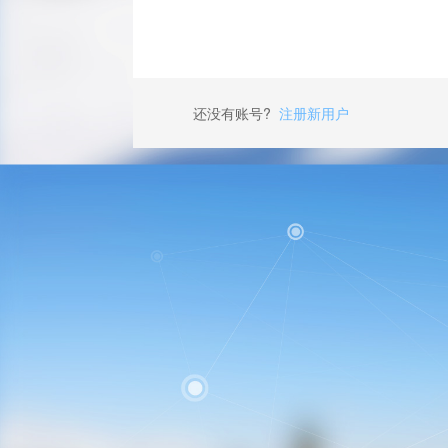
还没有账号?
注册新用户