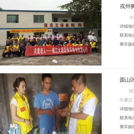
戎州
10月
详细地
联系电
乘车路
圆山
经过服
中通过
详细地
联系电
乘车路