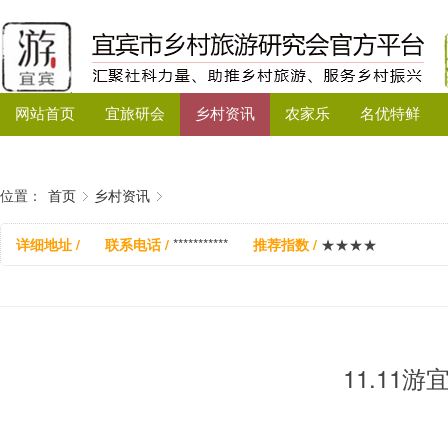
网站首页
宜旅研会
乡村资讯
农家乐
名优特鲜
位置：
首页
乡村资讯
详细地址 /
联系电话 /
***********
推荐指数 /
★★★★
11.11